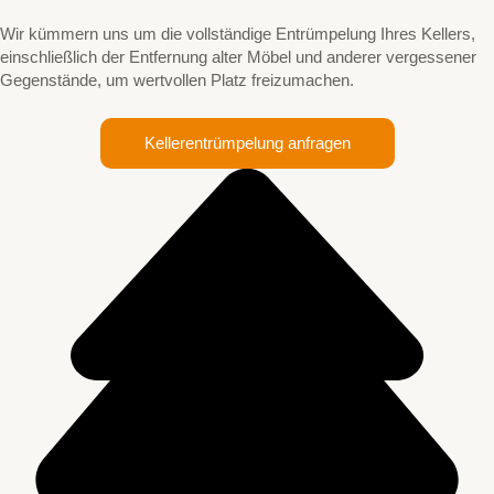
Wir kümmern uns um die vollständige Entrümpelung Ihres Kellers,
einschließlich der Entfernung alter Möbel und anderer vergessener
Gegenstände, um wertvollen Platz freizumachen.
Kellerentrümpelung anfragen