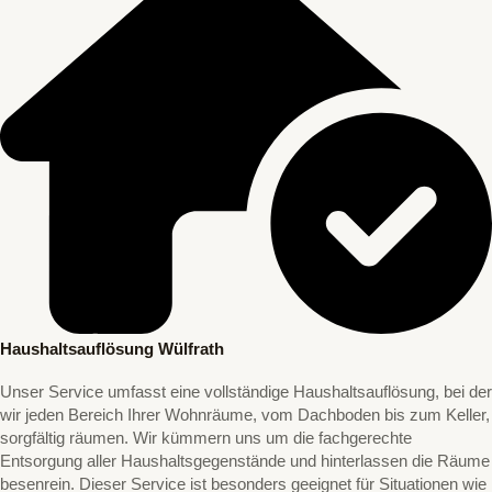
Haushaltsauflösung Wülfrath
Unser Service umfasst eine vollständige Haushaltsauflösung, bei der
wir jeden Bereich Ihrer Wohnräume, vom Dachboden bis zum Keller,
sorgfältig räumen. Wir kümmern uns um die fachgerechte
Entsorgung aller Haushaltsgegenstände und hinterlassen die Räume
besenrein. Dieser Service ist besonders geeignet für Situationen wie