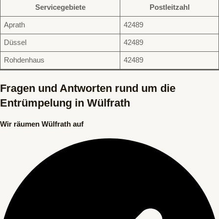
Servicegebiete
Postleitzahl
Aprath
42489
Düssel
42489
Rohdenhaus
42489
Fragen und Antworten rund um die
Entrümpelung in Wülfrath
Wir räumen Wülfrath auf