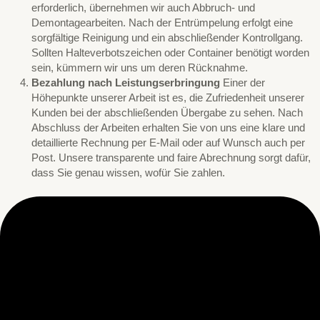
erforderlich, übernehmen wir auch Abbruch- und
Demontagearbeiten. Nach der Entrümpelung erfolgt eine
sorgfältige Reinigung und ein abschließender Kontrollgang.
Sollten Halteverbotszeichen oder Container benötigt worden
sein, kümmern wir uns um deren Rücknahme.
Bezahlung nach Leistungserbringung
Einer der
Höhepunkte unserer Arbeit ist es, die Zufriedenheit unserer
Kunden bei der abschließenden Übergabe zu sehen. Nach
Abschluss der Arbeiten erhalten Sie von uns eine klare und
detaillierte Rechnung per E-Mail oder auf Wunsch auch per
Post. Unsere transparente und faire Abrechnung sorgt dafür,
dass Sie genau wissen, wofür Sie zahlen.