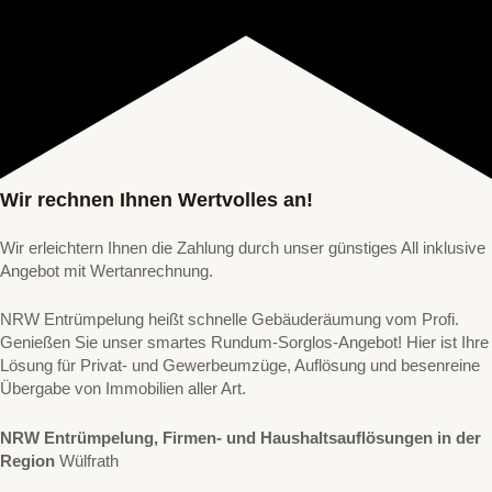
Wir rechnen Ihnen Wertvolles an!
Wir erleichtern Ihnen die Zahlung durch unser günstiges All inklusive
Angebot mit Wertanrechnung.
NRW Entrümpelung heißt schnelle Gebäuderäumung vom Profi.
Genießen Sie unser smartes Rundum-Sorglos-Angebot! Hier ist Ihre
Lösung für Privat- und Gewerbeumzüge, Auflösung und besenreine
Übergabe von Immobilien aller Art.
NRW Entrümpelung, Firmen- und Haushaltsauflösungen in der
Region
Wülfrath