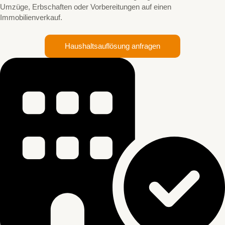
Umzüge, Erbschaften oder Vorbereitungen auf einen
Immobilienverkauf.
Haushaltsauflösung anfragen