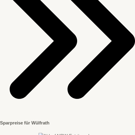
Sparpreise für Wülfrath