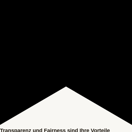
Transparenz und Fairness sind Ihre Vorteile