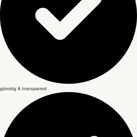
günstig & transparent