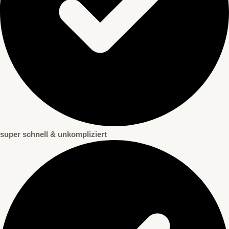
super schnell & unkompliziert