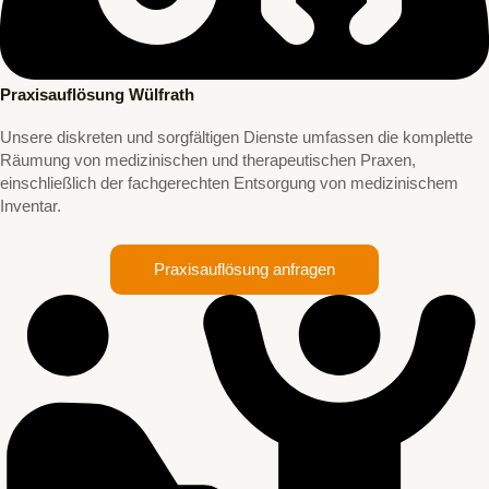
Praxisauflösung Wülfrath
Unsere diskreten und sorgfältigen Dienste umfassen die komplette
Räumung von medizinischen und therapeutischen Praxen,
einschließlich der fachgerechten Entsorgung von medizinischem
Inventar.
Praxisauflösung anfragen