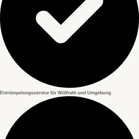
Entrümpelungsservice für Wülfrath und Umgebung