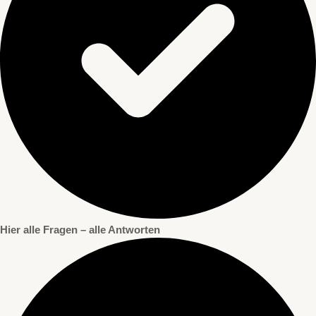
Hier alle Fragen – alle Antworten