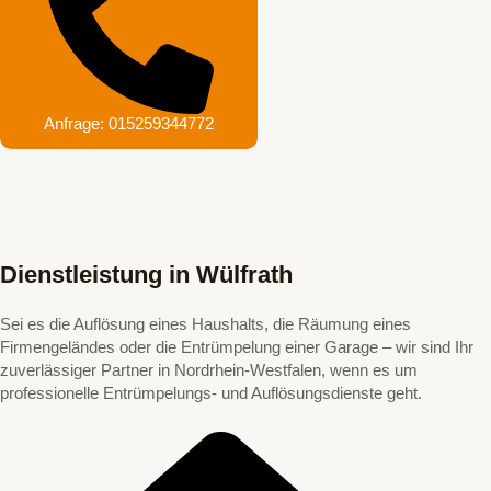
Anfrage: 015259344772
Dienstleistung in Wülfrath
Sei es die Auflösung eines Haushalts, die Räumung eines
Firmengeländes oder die Entrümpelung einer Garage – wir sind Ihr
zuverlässiger Partner in Nordrhein-Westfalen, wenn es um
professionelle Entrümpelungs- und Auflösungsdienste geht.