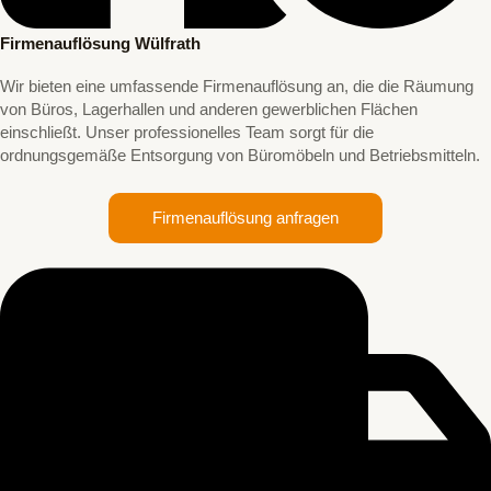
Firmenauflösung Wülfrath
Wir bieten eine umfassende Firmenauflösung an, die die Räumung
von Büros, Lagerhallen und anderen gewerblichen Flächen
einschließt. Unser professionelles Team sorgt für die
ordnungsgemäße Entsorgung von Büromöbeln und Betriebsmitteln.
Firmenauflösung anfragen