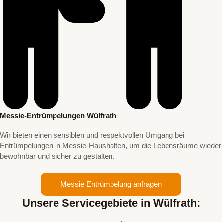
Messie-Entrümpelungen Wülfrath
Wir bieten einen sensiblen und respektvollen Umgang bei
Entrümpelungen in Messie-Haushalten, um die Lebensräume wieder
bewohnbar und sicher zu gestalten.
Messie Entrümpelung anfragen
Unsere Servicegebiete in Wülfrath: