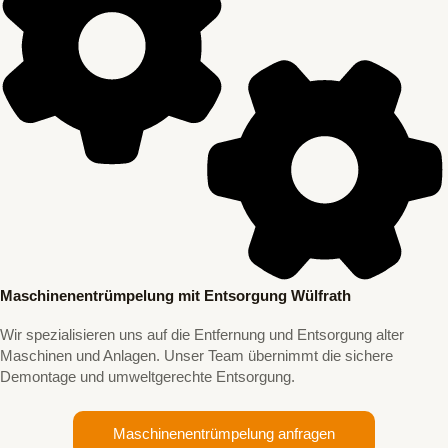
Maschinenentrümpelung mit Entsorgung Wülfrath
Wir spezialisieren uns auf die Entfernung und Entsorgung alter
Maschinen und Anlagen. Unser Team übernimmt die sichere
Demontage und umweltgerechte Entsorgung.
Maschinenentrümpelung anfragen