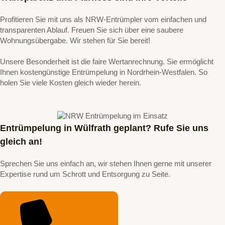
Profitieren Sie mit uns als NRW-Entrümpler vom einfachen und
transparenten Ablauf. Freuen Sie sich über eine saubere
Wohnungsübergabe. Wir stehen für Sie bereit!
Unsere Besonderheit ist die faire Wertanrechnung. Sie ermöglicht
Ihnen kostengünstige Entrümpelung in Nordrhein-Westfalen. So
holen Sie viele Kosten gleich wieder herein.
Entrümpelung in Wülfrath geplant? Rufe Sie uns
gleich an!
Sprechen Sie uns einfach an, wir stehen Ihnen gerne mit unserer
Expertise rund um Schrott und Entsorgung zu Seite.