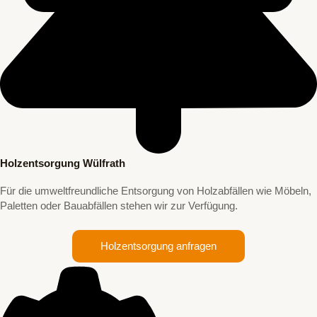
Holzentsorgung Wülfrath
Für die umweltfreundliche Entsorgung von Holzabfällen wie Möbeln,
Paletten oder Bauabfällen stehen wir zur Verfügung.
Holzentsorgung anfragen