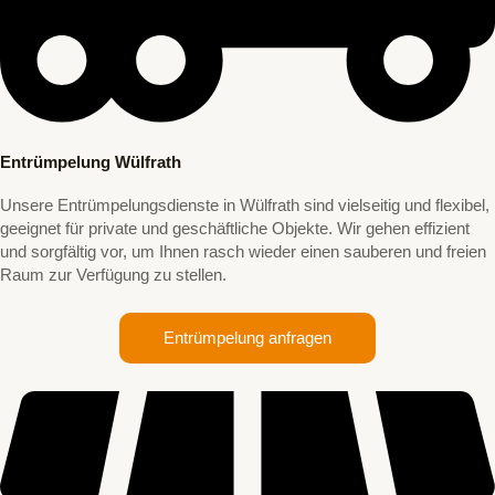
Entrümpelung Wülfrath
Unsere Entrümpelungsdienste in Wülfrath sind vielseitig und flexibel,
geeignet für private und geschäftliche Objekte. Wir gehen effizient
und sorgfältig vor, um Ihnen rasch wieder einen sauberen und freien
Raum zur Verfügung zu stellen.
Entrümpelung anfragen