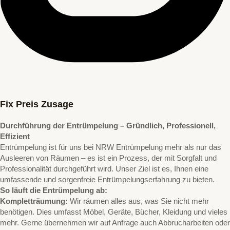
Fix Preis Zusage
Durchführung der Entrümpelung – Gründlich, Professionell,
Effizient
Entrümpelung ist für uns bei NRW Entrümpelung mehr als nur das
Ausleeren von Räumen – es ist ein Prozess, der mit Sorgfalt und
Professionalität durchgeführt wird. Unser Ziel ist es, Ihnen eine
umfassende und sorgenfreie Entrümpelungserfahrung zu bieten.
So läuft die Entrümpelung ab:
Kompletträumung:
Wir räumen alles aus, was Sie nicht mehr
benötigen. Dies umfasst Möbel, Geräte, Bücher, Kleidung und vieles
mehr. Gerne übernehmen wir auf Anfrage auch Abbrucharbeiten oder