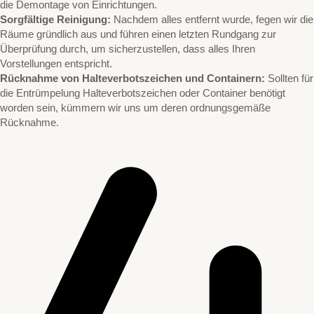
die Demontage von Einrichtungen.
Sorgfältige Reinigung:
Nachdem alles entfernt wurde, fegen wir die
Räume gründlich aus und führen einen letzten Rundgang zur
Überprüfung durch, um sicherzustellen, dass alles Ihren
Vorstellungen entspricht.
Rücknahme von Halteverbotszeichen und Containern:
Sollten für
die Entrümpelung Halteverbotszeichen oder Container benötigt
worden sein, kümmern wir uns um deren ordnungsgemäße
Rücknahme.