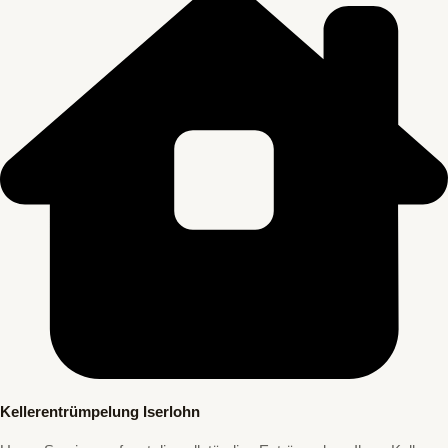
Kellerentrümpelung Iserlohn