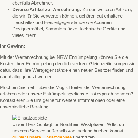
ebenfalls Abnehmer.
Diverse Artikel zur Anrechnung:
Zu den weiteren Artikeln,
die wir für Sie verwerten können, gehören gut erhaltene
Haushalts- und Freizeitgegenstände wie Aquarien,
Designermöbel, Sammlerstücke, technische Geräte und
vieles mehr.
Ihr Gewinn:
Mit der Wertanrechnung bei NRW Entrümpelung können Sie die
Kosten Ihrer Entrümpelung deutlich senken. Gleichzeitig sorgen wir
dafür, dass Ihre Wertgegenstände einen neuen Besitzer finden und
nachhaltig genutzt werden.
Möchten Sie mehr über die Möglichkeiten der Wertanrechnung
erfahren oder unsere Entrümpelungsdienste in Anspruch nehmen?
Kontaktieren Sie uns gerne für weitere Informationen oder eine
unverbindliche Beratung
Unser Herz Schlägt für Nordrhein Westphalen. Willst du
unseren Service außerhalb von Iserlohn buchen kannst
du hier unsere Einsatzgebiete
überprüfen.