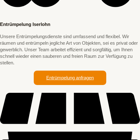
Entrümpelung Iserlohn
Unsere Entrümpelungsdienste sind umfassend und flexibel. Wir
räumen und entrümpeln jegliche Art von Objekten, sei es privat oder
gewerblich. Unser Team arbeitet effizient und sorgfältig, um Ihnen
schnell wieder einen sauberen und freien Raum zur Verfügung zu
stellen.
Entrümpelung anfragen