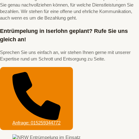
Sie genau nachvollziehen können, für welche Dienstleistungen Sie
bezahlen. Wir stehen für eine offene und ehrliche Kommunikation,
auch wenn es um die Bezahlung geht.
Entrümpelung in Iserlohn geplant? Rufe Sie uns
gleich an!
Sprechen Sie uns einfach an, wir stehen Ihnen gerne mit unserer
Expertise rund um Schrott und Entsorgung zu Seite.
Anfrage: 015259344772