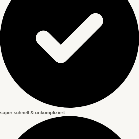
super schnell & unkompliziert