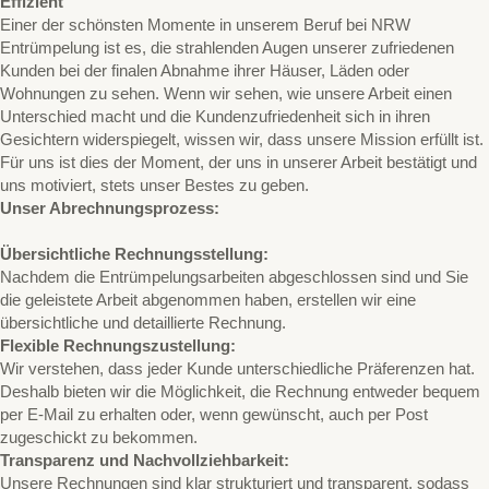
Effizient
Einer der schönsten Momente in unserem Beruf bei NRW
Entrümpelung ist es, die strahlenden Augen unserer zufriedenen
Kunden bei der finalen Abnahme ihrer Häuser, Läden oder
Wohnungen zu sehen. Wenn wir sehen, wie unsere Arbeit einen
Unterschied macht und die Kundenzufriedenheit sich in ihren
Gesichtern widerspiegelt, wissen wir, dass unsere Mission erfüllt ist.
Für uns ist dies der Moment, der uns in unserer Arbeit bestätigt und
uns motiviert, stets unser Bestes zu geben.
Unser Abrechnungsprozess:
Übersichtliche Rechnungsstellung:
Nachdem die Entrümpelungsarbeiten abgeschlossen sind und Sie
die geleistete Arbeit abgenommen haben, erstellen wir eine
übersichtliche und detaillierte Rechnung.
Flexible Rechnungszustellung:
Wir verstehen, dass jeder Kunde unterschiedliche Präferenzen hat.
Deshalb bieten wir die Möglichkeit, die Rechnung entweder bequem
per E-Mail zu erhalten oder, wenn gewünscht, auch per Post
zugeschickt zu bekommen.
Transparenz und Nachvollziehbarkeit:
Unsere Rechnungen sind klar strukturiert und transparent, sodass