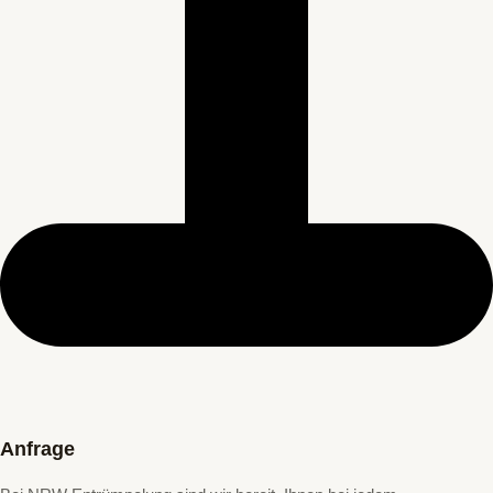
Anfrage