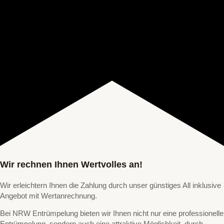
Wir rechnen Ihnen Wertvolles an!
Wir erleichtern Ihnen die Zahlung durch unser günstiges All inklusive
Angebot mit Wertanrechnung.
Bei NRW Entrümpelung bieten wir Ihnen nicht nur eine professionelle