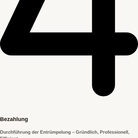
Bezahlung
Durchführung der Entrümpelung – Gründlich, Professionell,