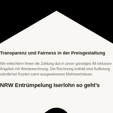
Transparenz und Fairness in der Preisgestaltung
Wir erleichtern Ihnen die Zahlung durch unser günstiges All inklusive
Angebot mit Wertanrechnung. Die Rechnung enthält eine Auflistung
sämtlicher Kosten samt ausgewiesener Mehrwertsteuer.
NRW Entrümpelung Iserlohn so geht’s