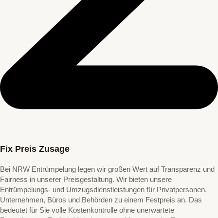
Fix Preis Zusage
Bei NRW Entrümpelung legen wir großen Wert auf Transparenz und
Fairness in unserer Preisgestaltung. Wir bieten unsere
Entrümpelungs- und Umzugsdienstleistungen für Privatpersonen,
Unternehmen, Büros und Behörden zu einem Festpreis an. Das
bedeutet für Sie volle Kostenkontrolle ohne unerwartete