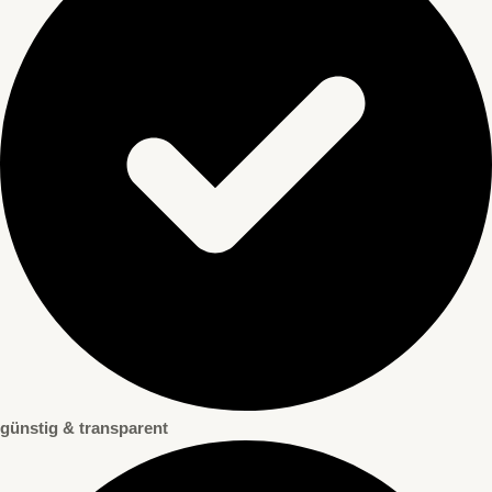
günstig & transparent