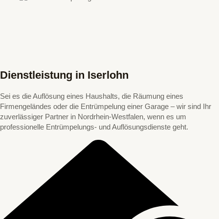
Dienstleistung in Iserlohn
Sei es die Auflösung eines Haushalts, die Räumung eines
Firmengeländes oder die Entrümpelung einer Garage – wir sind Ihr
zuverlässiger Partner in Nordrhein-Westfalen, wenn es um
professionelle Entrümpelungs- und Auflösungsdienste geht.