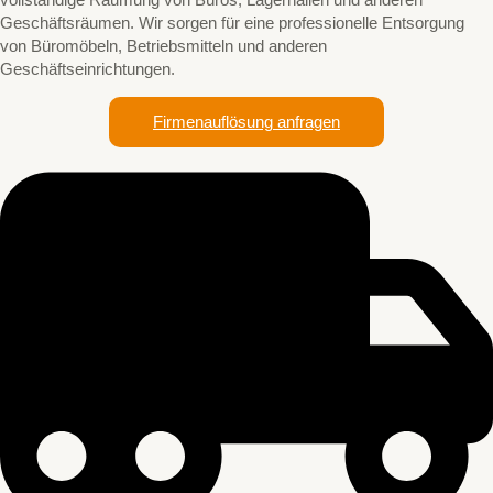
Geschäftsräumen. Wir sorgen für eine professionelle Entsorgung
von Büromöbeln, Betriebsmitteln und anderen
Geschäftseinrichtungen.
Firmenauflösung anfragen