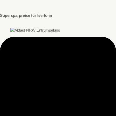
Supersparpreise für Iserlohn