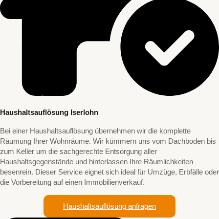
Haushaltsauflösung Iserlohn
Bei einer Haushaltsauflösung übernehmen wir die komplette
Räumung Ihrer Wohnräume. Wir kümmern uns vom Dachboden bis
zum Keller um die sachgerechte Entsorgung aller
Haushaltsgegenstände und hinterlassen Ihre Räumlichkeiten
besenrein. Dieser Service eignet sich ideal für Umzüge, Erbfälle oder
die Vorbereitung auf einen Immobilienverkauf.
Haushaltsauflösung anfragen