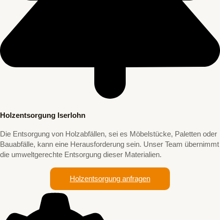
Holzentsorgung Iserlohn
Die Entsorgung von Holzabfällen, sei es Möbelstücke, Paletten oder
Bauabfälle, kann eine Herausforderung sein. Unser Team übernimmt
die umweltgerechte Entsorgung dieser Materialien.
Holzentsorgung anfragen