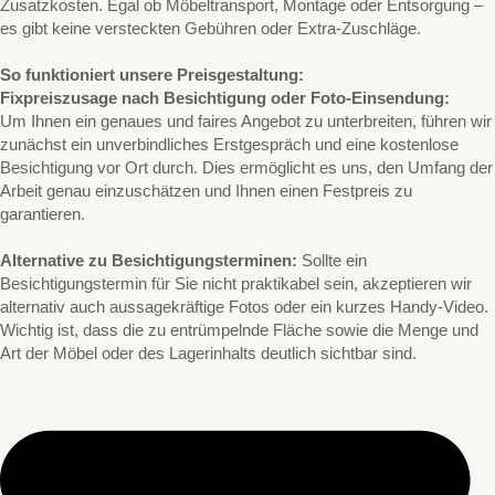
Zusatzkosten. Egal ob Möbeltransport, Montage oder Entsorgung –
es gibt keine versteckten Gebühren oder Extra-Zuschläge.
So funktioniert unsere Preisgestaltung:
Fixpreiszusage nach Besichtigung oder Foto-Einsendung:
Um Ihnen ein genaues und faires Angebot zu unterbreiten, führen wir
zunächst ein unverbindliches Erstgespräch und eine kostenlose
Besichtigung vor Ort durch. Dies ermöglicht es uns, den Umfang der
Arbeit genau einzuschätzen und Ihnen einen Festpreis zu
garantieren.
Alternative zu Besichtigungsterminen:
Sollte ein
Besichtigungstermin für Sie nicht praktikabel sein, akzeptieren wir
alternativ auch aussagekräftige Fotos oder ein kurzes Handy-Video.
Wichtig ist, dass die zu entrümpelnde Fläche sowie die Menge und
Art der Möbel oder des Lagerinhalts deutlich sichtbar sind.