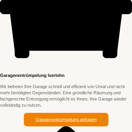
Garagenentrümpelung Iserlohn
Wir befreien Ihre Garage schnell und effizient von Unrat und nicht
mehr benötigten Gegenständen. Eine gründliche Räumung und
fachgerechte Entsorgung ermöglicht es Ihnen, Ihre Garage wieder
vollständig zu nutzen.
Garagenentrümpelung anfragen